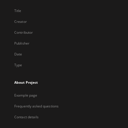
Title
Creator
Contributor
Publisher
Date
Type
About Project
Example page
Frequently asked questions
Contact details