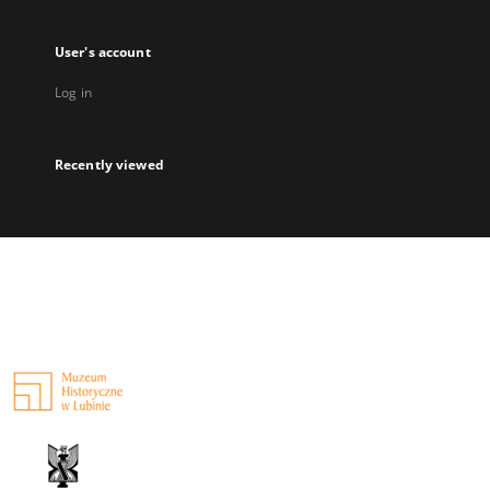
User's account
Log in
Recently viewed