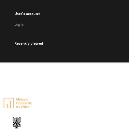
User's account
Log in
Recently viewed