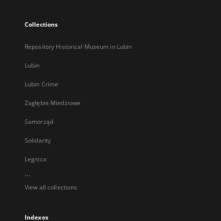
Collections
Repository Historical Museum in Lubin
Lubin
Lubin Crime
Zagłębie Miedziowe
Samorząd
Solidarity
Legnica
...
View all collections
Indexes