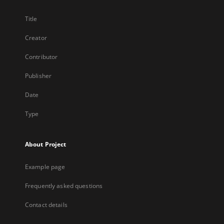
Title
Creator
Contributor
Publisher
Date
Type
About Project
Example page
Frequently asked questions
Contact details