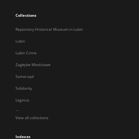
Collections
Repository Historical Museum in Lubin
Lubin
Lubin Crime
Zagłębie Miedziowe
Samorząd
Solidarity
Legnica
...
View all collections
Indexes