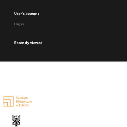
User's account
Log in
Recently viewed