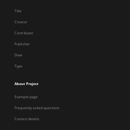
Title
Creator
Contributor
Publisher
Date
Type
About Project
Example page
Frequently asked questions
Contact details