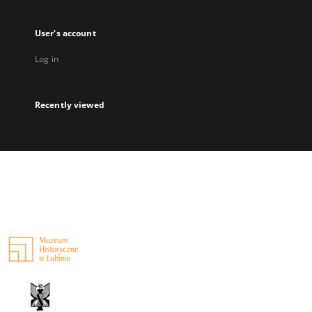
User's account
Log in
Recently viewed