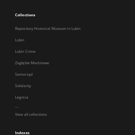
Collections
Repository Historical Museum in Lubin
Lubin
Lubin Crime
Zagłębie Miedziowe
Samorząd
Solidarity
Legnica
...
View all collections
Indexes