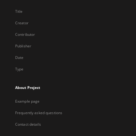
Title
Creator
Contributor
Publisher
Date
Type
About Project
Example page
Frequently asked questions
Contact details