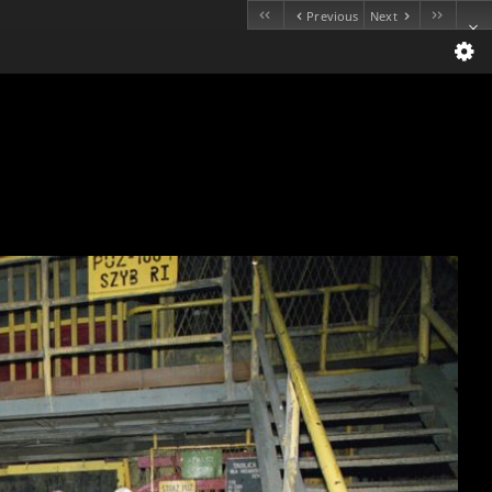
Previous
Next