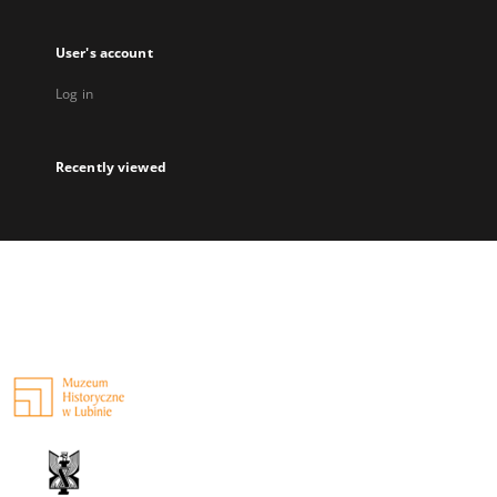
User's account
Log in
Recently viewed