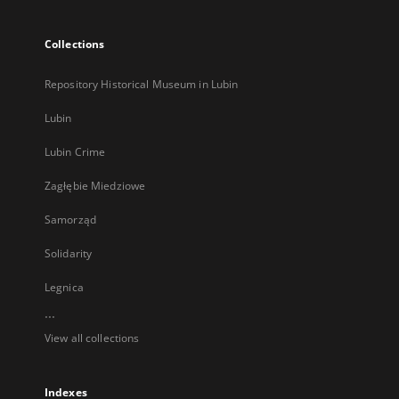
Collections
Repository Historical Museum in Lubin
Lubin
Lubin Crime
Zagłębie Miedziowe
Samorząd
Solidarity
Legnica
...
View all collections
Indexes