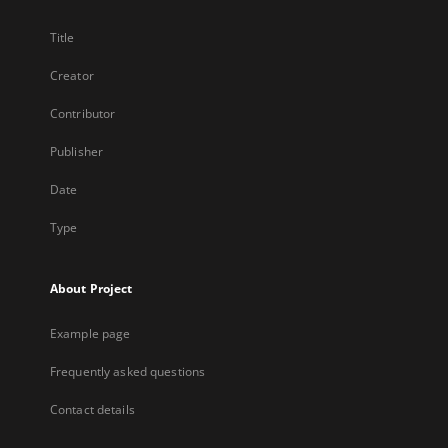
Title
Creator
Contributor
Publisher
Date
Type
About Project
Example page
Frequently asked questions
Contact details