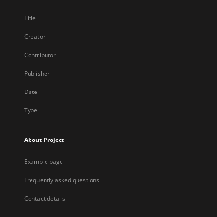
Title
Creator
Contributor
Publisher
Date
Type
About Project
Example page
Frequently asked questions
Contact details