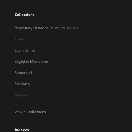
Collections
Repository Historical Museum in Lubin
Lubin
Lubin Crime
Zagłębie Miedziowe
Samorząd
Solidarity
Legnica
...
View all collections
Indexes