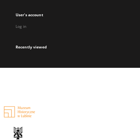
User's account
Log in
Recently viewed