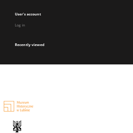
User's account
Log in
Recently viewed