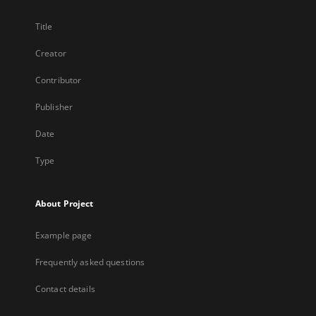
Title
Creator
Contributor
Publisher
Date
Type
About Project
Example page
Frequently asked questions
Contact details