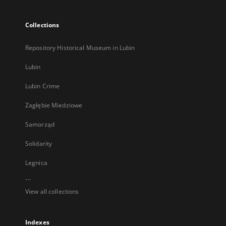
Collections
Repository Historical Museum in Lubin
Lubin
Lubin Crime
Zagłębie Miedziowe
Samorząd
Solidarity
Legnica
...
View all collections
Indexes