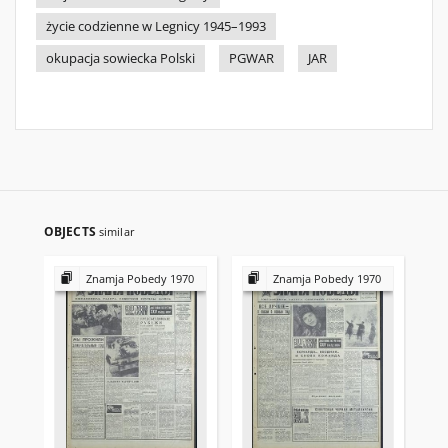
życie codzienne w Legnicy 1945–1993
okupacja sowiecka Polski
PGWAR
JAR
OBJECTS
similar
Znamja Pobedy 1970
Znamja Pobedy 1970