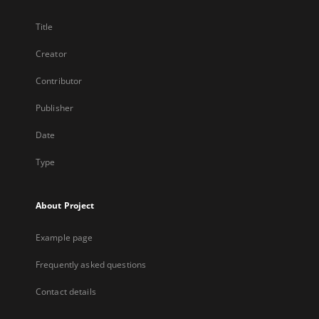
Title
Creator
Contributor
Publisher
Date
Type
About Project
Example page
Frequently asked questions
Contact details