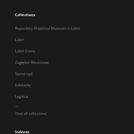
Collections
Repository Historical Museum in Lubin
Lubin
Lubin Crime
Zagłębie Miedziowe
Samorząd
Solidarity
Legnica
...
View all collections
Indexes