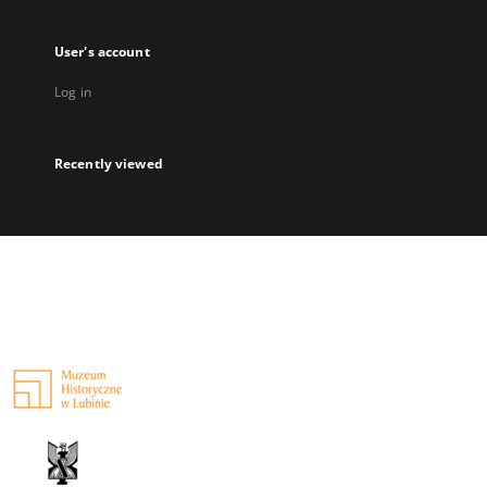
User's account
Log in
Recently viewed