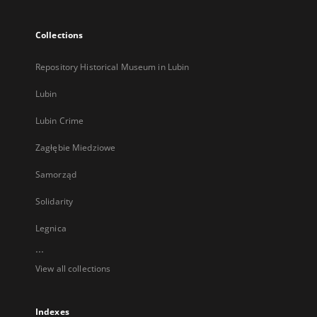
Collections
Repository Historical Museum in Lubin
Lubin
Lubin Crime
Zagłębie Miedziowe
Samorząd
Solidarity
Legnica
...
View all collections
Indexes