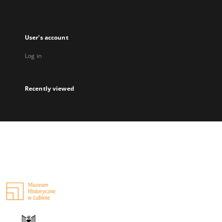
User's account
Log in
Recently viewed