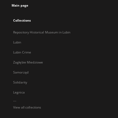
Main page
Collections
Repository Historical Museum in Lubin
Lubin
Lubin Crime
Zagłębie Miedziowe
Samorząd
Solidarity
Legnica
...
View all collections