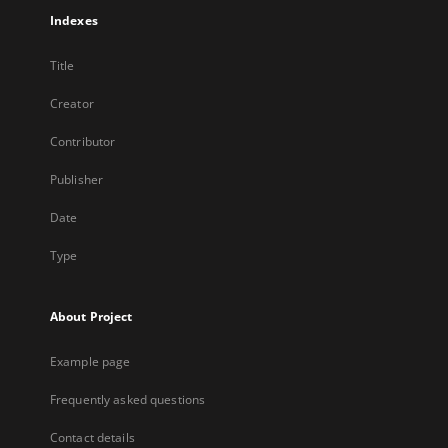
Indexes
Title
Creator
Contributor
Publisher
Date
Type
About Project
Example page
Frequently asked questions
Contact details