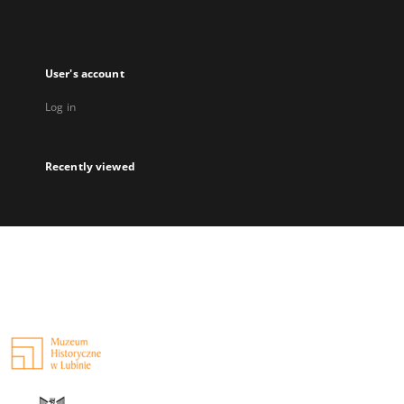
User's account
Log in
Recently viewed