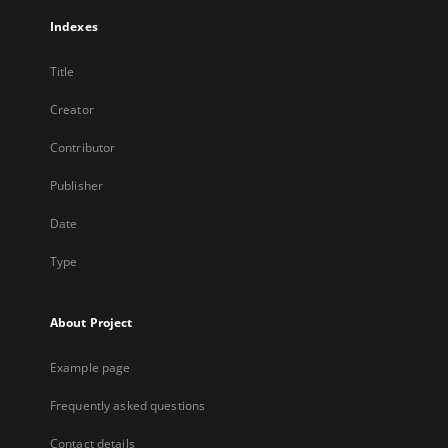
Indexes
Title
Creator
Contributor
Publisher
Date
Type
About Project
Example page
Frequently asked questions
Contact details