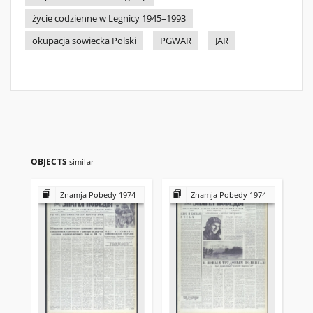
życie codzienne w Legnicy 1945–1993
okupacja sowiecka Polski
PGWAR
JAR
OBJECTS
similar
Znamja Pobedy 1974
Znamja Pobedy 1974