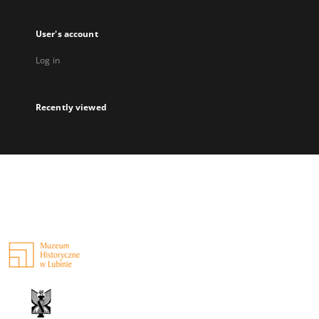
User's account
Log in
Recently viewed