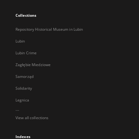
Collections
Repository Historical Museum in Lubin
Lubin
Lubin Crime
Zagłębie Miedziowe
Samorząd
Solidarity
Legnica
...
View all collections
Indexes