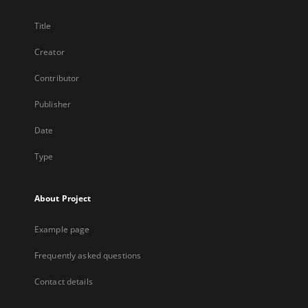
Title
Creator
Contributor
Publisher
Date
Type
About Project
Example page
Frequently asked questions
Contact details