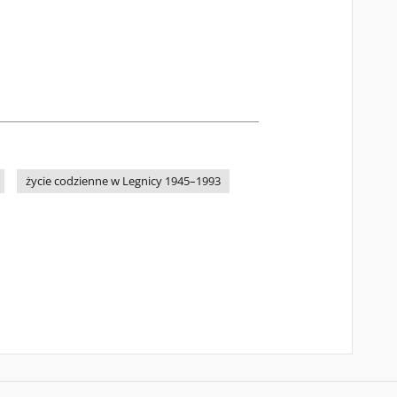
życie codzienne w Legnicy 1945–1993