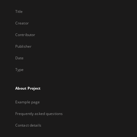
Title
Creator
Contributor
Publisher
Date
Type
About Project
Example page
Frequently asked questions
Contact details