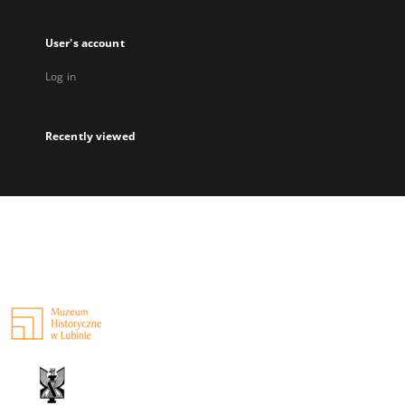
User's account
Log in
Recently viewed