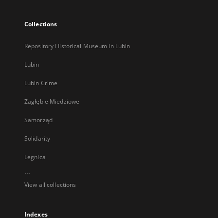
Collections
Repository Historical Museum in Lubin
Lubin
Lubin Crime
Zagłębie Miedziowe
Samorząd
Solidarity
Legnica
...
View all collections
Indexes