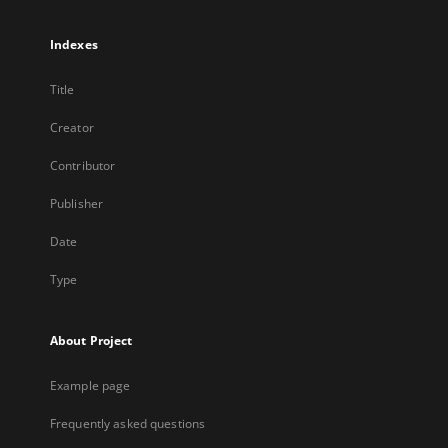
Indexes
Title
Creator
Contributor
Publisher
Date
Type
About Project
Example page
Frequently asked questions