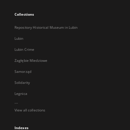
Collections
Repository Historical Museum in Lubin
Lubin
Lubin Crime
Zagłębie Miedziowe
Samorząd
Solidarity
Legnica
...
View all collections
Indexes