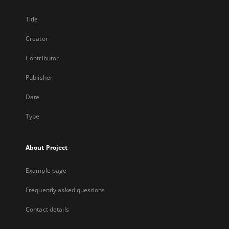
Title
Creator
Contributor
Publisher
Date
Type
About Project
Example page
Frequently asked questions
Contact details