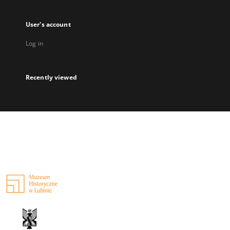
User's account
Log in
Recently viewed