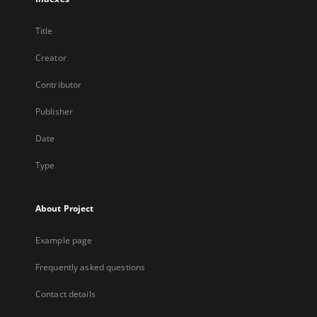
Title
Creator
Contributor
Publisher
Date
Type
About Project
Example page
Frequently asked questions
Contact details