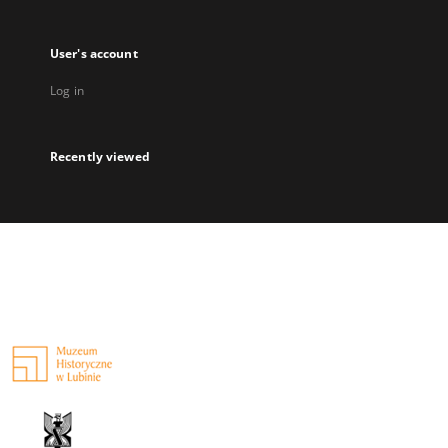
User's account
Log in
Recently viewed