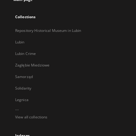
Collections
Repository Historical Museum in Lubin
Lubin
Lubin Crime
Zagłębie Miedziowe
Samorząd
Solidarity
Legnica
...
View all collections
Indexes