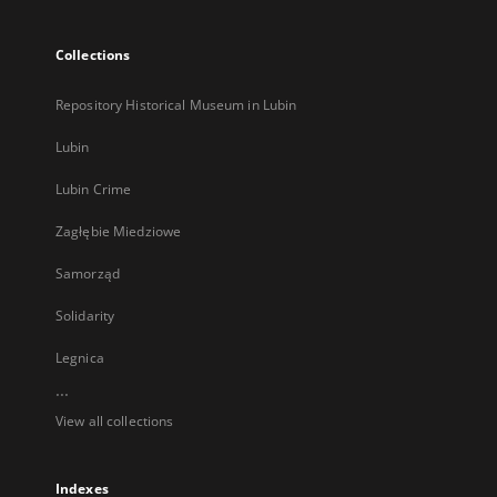
Collections
Repository Historical Museum in Lubin
Lubin
Lubin Crime
Zagłębie Miedziowe
Samorząd
Solidarity
Legnica
...
View all collections
Indexes