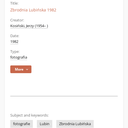
Title:
Zbrodnia Lubińska 1982
Creator:
Kosiński, Jerzy (1954– )
Date:
1982
Type:
fotografia
More
Subject and keywords:
fotografie
Lubin
Zbrodnia Lubińska