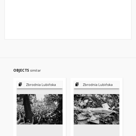
OBJECTS
similar
Zbrodnia Lubińska
Zbrodnia Lubińska