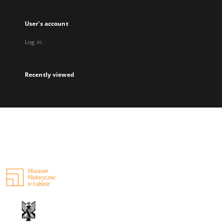
User's account
Log in
Recently viewed