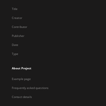
Title
Creator
Contributor
Publisher
Date
Type
About Project
Example page
Frequently asked questions
Contact details