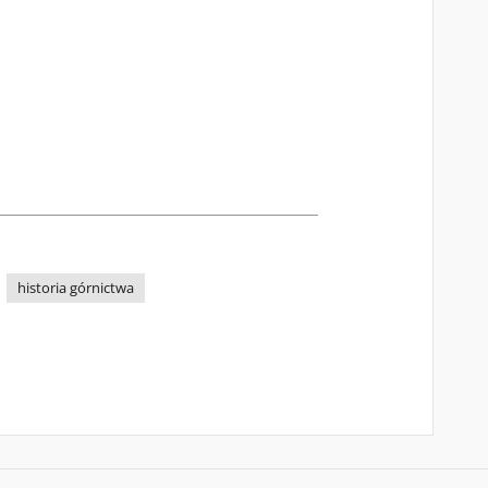
historia górnictwa