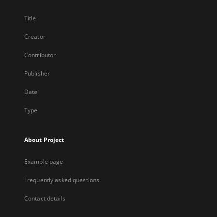
Title
Creator
Contributor
Publisher
Date
Type
About Project
Example page
Frequently asked questions
Contact details