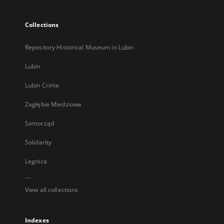
Collections
Repository Historical Museum in Lubin
Lubin
Lubin Crime
Zagłębie Miedziowe
Samorząd
Solidarity
Legnica
...
View all collections
Indexes