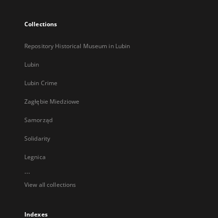
Collections
Repository Historical Museum in Lubin
Lubin
Lubin Crime
Zagłębie Miedziowe
Samorząd
Solidarity
Legnica
...
View all collections
Indexes