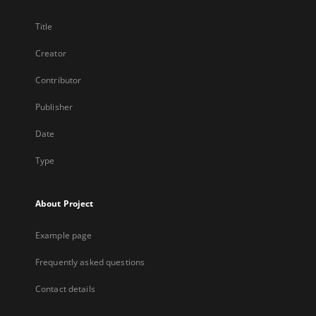
Title
Creator
Contributor
Publisher
Date
Type
About Project
Example page
Frequently asked questions
Contact details