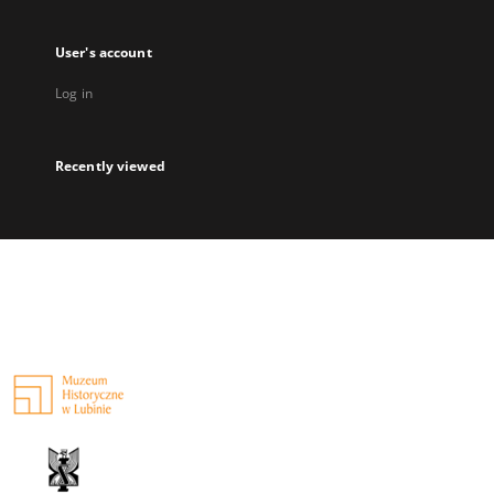
User's account
Log in
Recently viewed