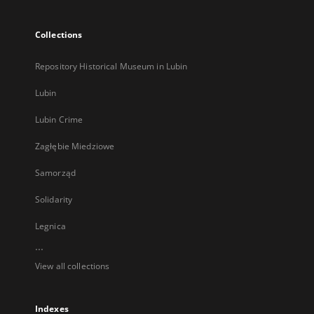
Collections
Repository Historical Museum in Lubin
Lubin
Lubin Crime
Zagłębie Miedziowe
Samorząd
Solidarity
Legnica
...
View all collections
Indexes