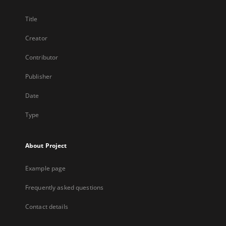
Title
Creator
Contributor
Publisher
Date
Type
About Project
Example page
Frequently asked questions
Contact details