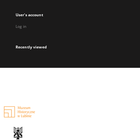
User's account
Log in
Recently viewed