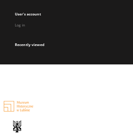
User's account
Log in
Recently viewed