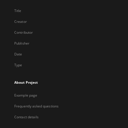
Title
Creator
Contributor
Publisher
Date
Type
About Project
Example page
Frequently asked questions
Contact details