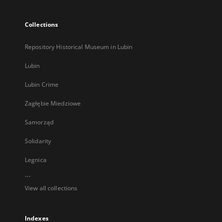
Collections
Repository Historical Museum in Lubin
Lubin
Lubin Crime
Zagłębie Miedziowe
Samorząd
Solidarity
Legnica
...
View all collections
Indexes