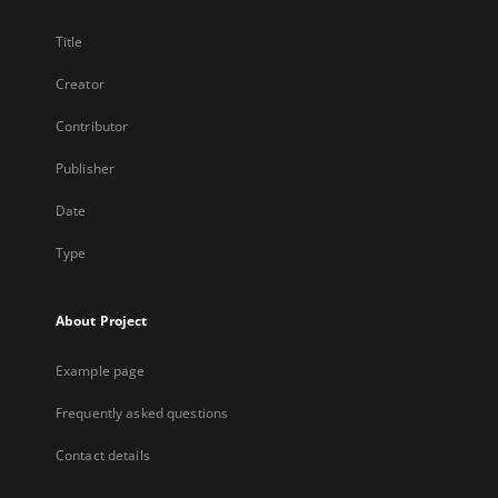
Title
Creator
Contributor
Publisher
Date
Type
About Project
Example page
Frequently asked questions
Contact details