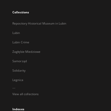
Collections
Repository Historical Museum in Lubin
Lubin
Lubin Crime
Zagłębie Miedziowe
Samorząd
Solidarity
Legnica
...
View all collections
Indexes