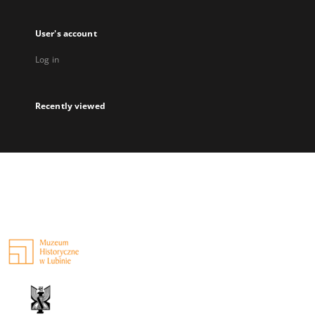
User's account
Log in
Recently viewed