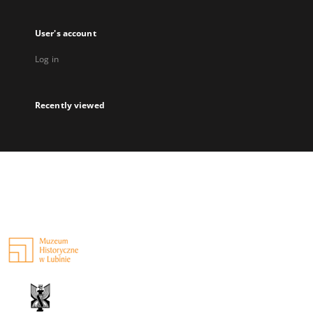
User's account
Log in
Recently viewed