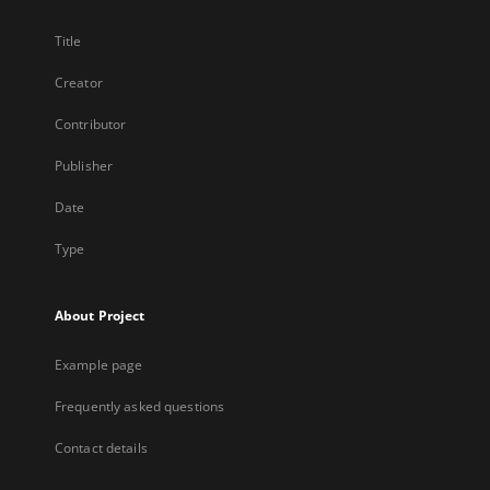
Title
Creator
Contributor
Publisher
Date
Type
About Project
Example page
Frequently asked questions
Contact details