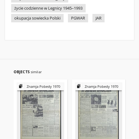
życie codzienne w Legnicy 1945–1993
okupacja sowiecka Polski
PGWAR
JAR
OBJECTS
similar
Znamja Pobedy 1970
Znamja Pobedy 1970