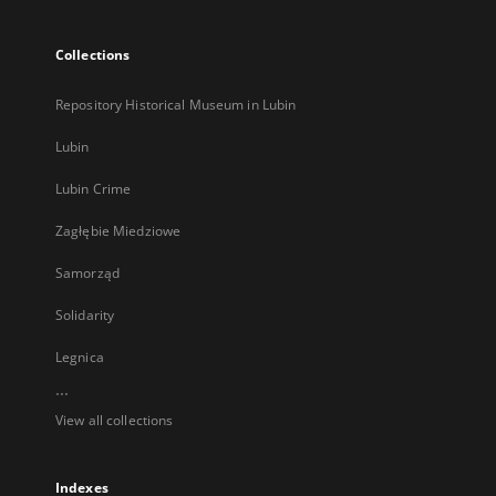
Collections
Repository Historical Museum in Lubin
Lubin
Lubin Crime
Zagłębie Miedziowe
Samorząd
Solidarity
Legnica
...
View all collections
Indexes