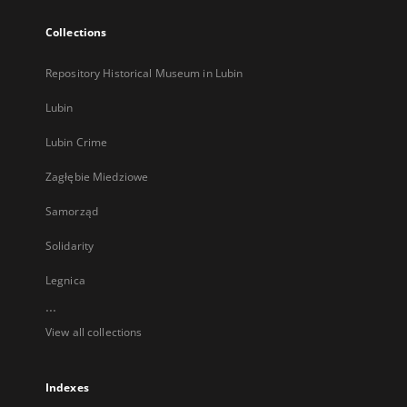
Collections
Repository Historical Museum in Lubin
Lubin
Lubin Crime
Zagłębie Miedziowe
Samorząd
Solidarity
Legnica
...
View all collections
Indexes