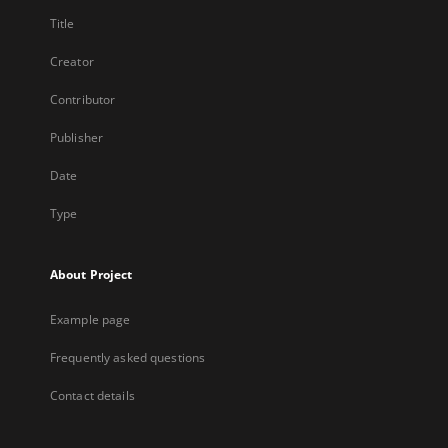
Title
Creator
Contributor
Publisher
Date
Type
About Project
Example page
Frequently asked questions
Contact details