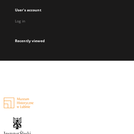
User's account
Log in
Recently viewed