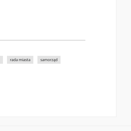
rada miasta
samorząd