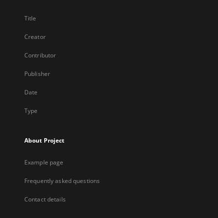
Title
Creator
Contributor
Publisher
Date
Type
About Project
Example page
Frequently asked questions
Contact details