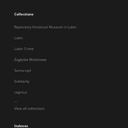
Collections
Repository Historical Museum in Lubin
Lubin
Lubin Crime
Zagłębie Miedziowe
Samorząd
Solidarity
Legnica
...
View all collections
Indexes