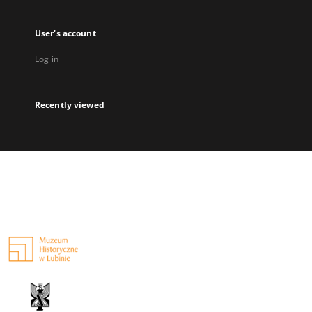
User's account
Log in
Recently viewed