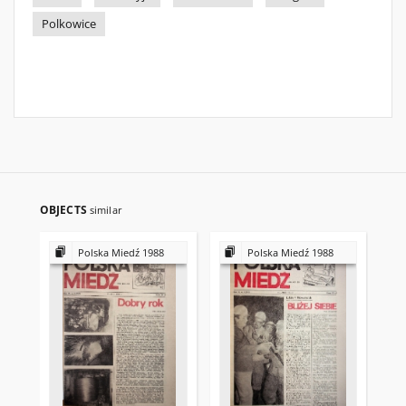
Polkowice
OBJECTS
similar
Polska Miedź 1988
Polska Miedź 1988