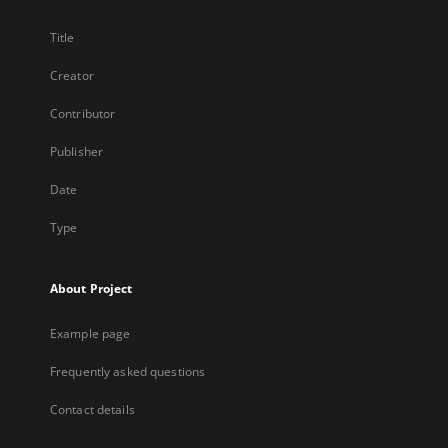
Title
Creator
Contributor
Publisher
Date
Type
About Project
Example page
Frequently asked questions
Contact details