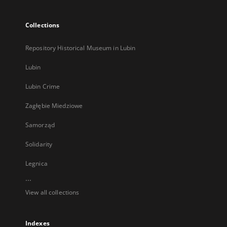
Collections
Repository Historical Museum in Lubin
Lubin
Lubin Crime
Zagłębie Miedziowe
Samorząd
Solidarity
Legnica
...
View all collections
Indexes