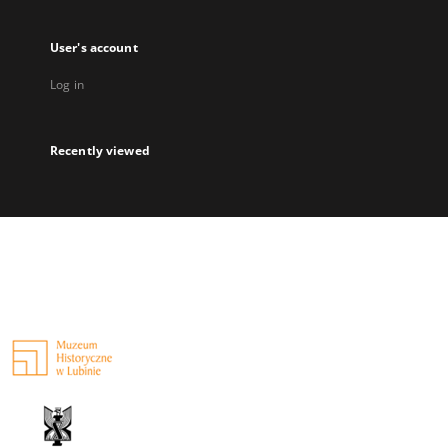
User's account
Log in
Recently viewed