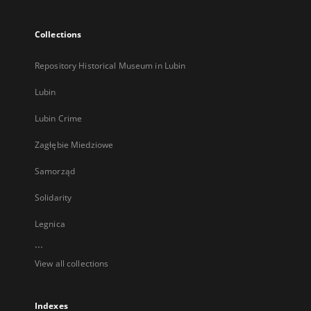
Collections
Repository Historical Museum in Lubin
Lubin
Lubin Crime
Zagłębie Miedziowe
Samorząd
Solidarity
Legnica
...
View all collections
Indexes