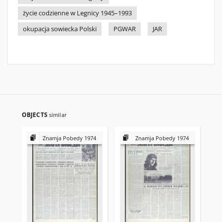
życie codzienne w Legnicy 1945–1993
okupacja sowiecka Polski
PGWAR
JAR
OBJECTS
similar
Znamja Pobedy 1974
Znamja Pobedy 1974