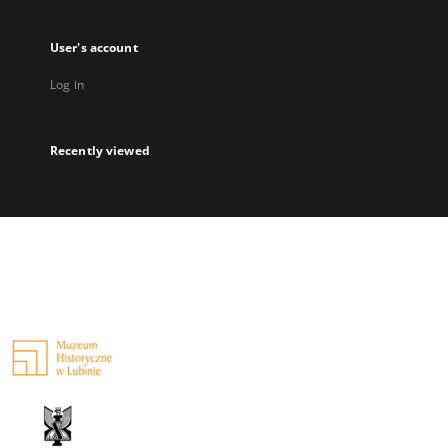
User's account
Log in
Recently viewed