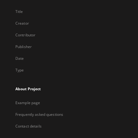
Title
Creator
Contributor
Publisher
Date
Type
About Project
Example page
Frequently asked questions
Contact details