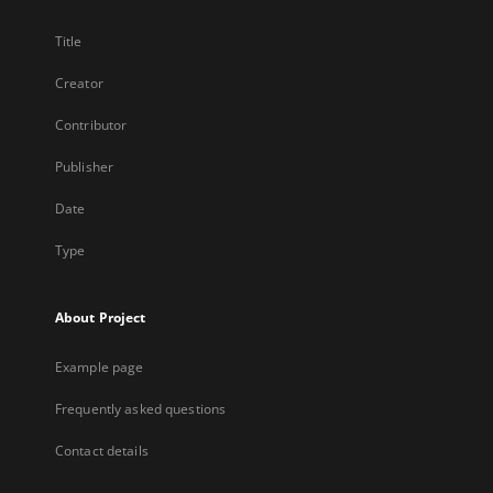
Title
Creator
Contributor
Publisher
Date
Type
About Project
Example page
Frequently asked questions
Contact details