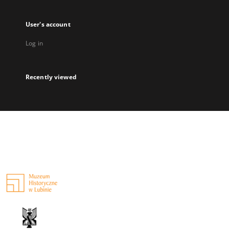
User's account
Log in
Recently viewed