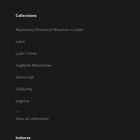
Collections
Repository Historical Museum in Lubin
Lubin
Lubin Crime
Zagłębie Miedziowe
Samorząd
Solidarity
Legnica
...
View all collections
Indexes