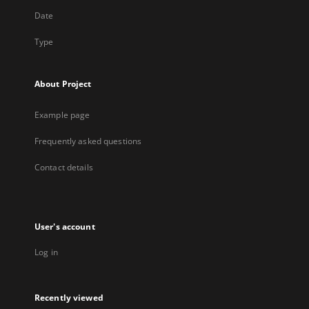
Date
Type
About Project
Example page
Frequently asked questions
Contact details
User's account
Log in
Recently viewed