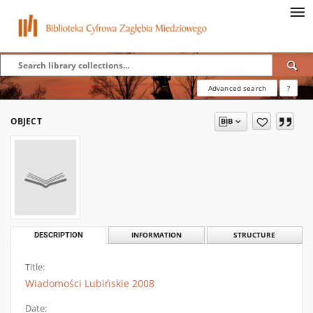
Advanced search
?
OBJECT
DESCRIPTION
INFORMATION
STRUCTURE
Title:
Wiadomości Lubińskie 2008
Date: