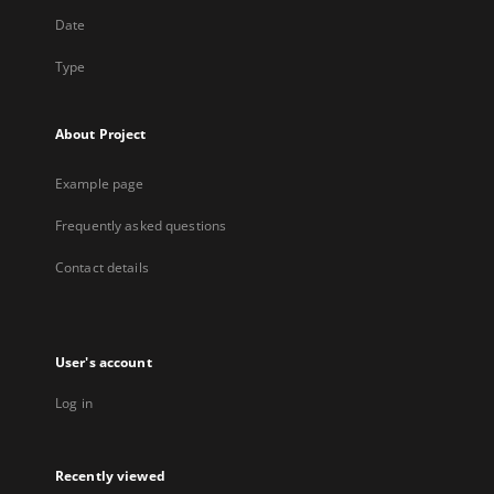
Date
Type
About Project
Example page
Frequently asked questions
Contact details
User's account
Log in
Recently viewed