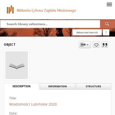
Advanced search
?
OBJECT
DESCRIPTION
INFORMATION
STRUCTURE
Title:
Wiadomości Lubińskie 2020
Date: