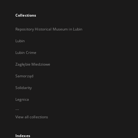
Collections
Repository Historical Museum in Lubin
Lubin
Lubin Crime
Zagłębie Miedziowe
Samorząd
Solidarity
Legnica
...
View all collections
Indexes