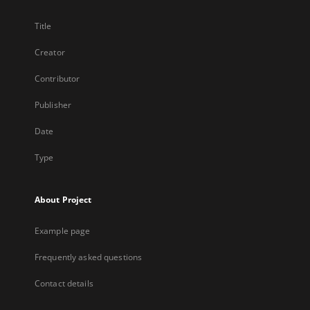
Title
Creator
Contributor
Publisher
Date
Type
About Project
Example page
Frequently asked questions
Contact details