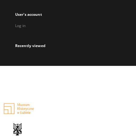
User's account
Log in
Recently viewed