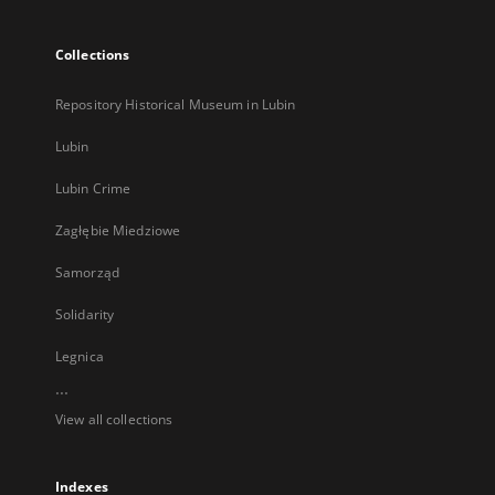
Collections
Repository Historical Museum in Lubin
Lubin
Lubin Crime
Zagłębie Miedziowe
Samorząd
Solidarity
Legnica
...
View all collections
Indexes