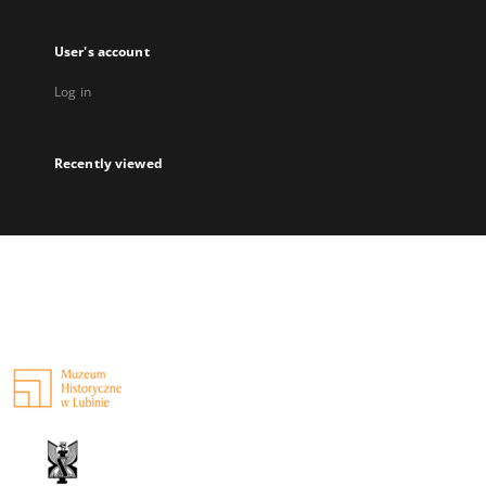
User's account
Log in
Recently viewed