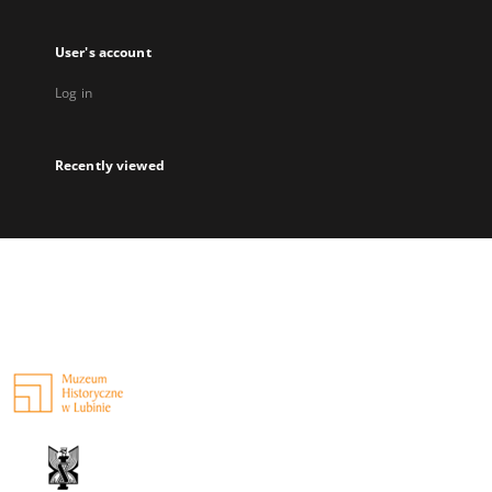
User's account
Log in
Recently viewed