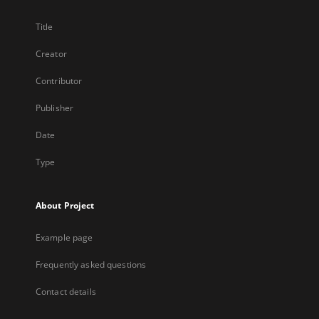
Title
Creator
Contributor
Publisher
Date
Type
About Project
Example page
Frequently asked questions
Contact details