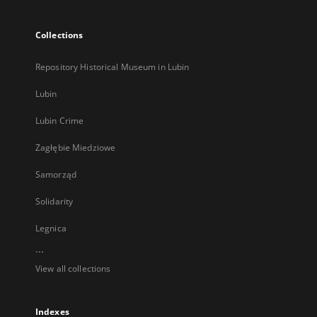
Collections
Repository Historical Museum in Lubin
Lubin
Lubin Crime
Zagłębie Miedziowe
Samorząd
Solidarity
Legnica
...
View all collections
Indexes