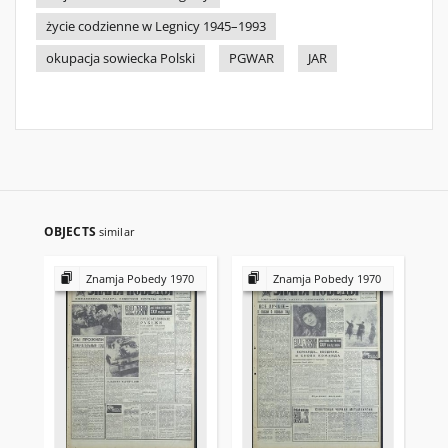
życie codzienne w Legnicy 1945–1993
okupacja sowiecka Polski
PGWAR
JAR
OBJECTS
similar
Znamja Pobedy 1970
Znamja Pobedy 1970