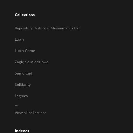
Collections
Repository Historical Museum in Lubin
Lubin
Lubin Crime
Zagłębie Miedziowe
Samorząd
Solidarity
Legnica
...
View all collections
Indexes