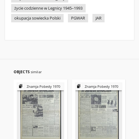
życie codzienne w Legnicy 1945–1993
okupacja sowiecka Polski
PGWAR
JAR
OBJECTS
similar
Znamja Pobedy 1970
Znamja Pobedy 1970